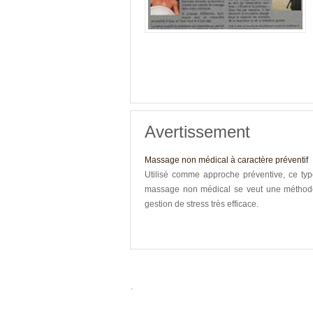
Avertissement
Massage non médical à caractère préventif
Utilisé comme approche préventive, ce ty
massage non médical se veut une méthod
gestion de stress très efficace.
.