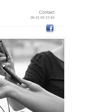
Contact
06.41.69.23.84