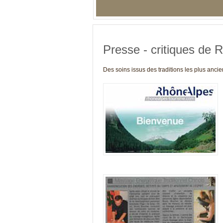
Presse - critiques de 
Des soins issus des traditions les plus anc